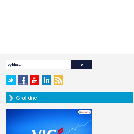
Graf dne