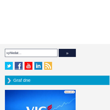
Graf dne