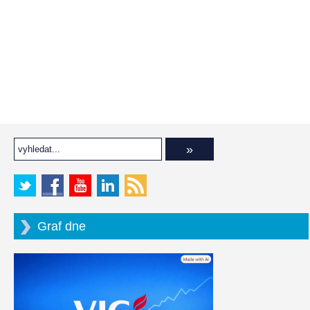
Graf dne