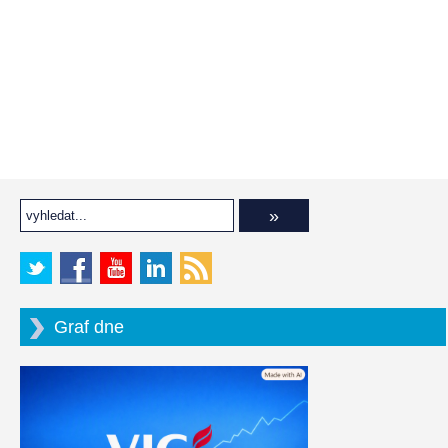
Graf dne