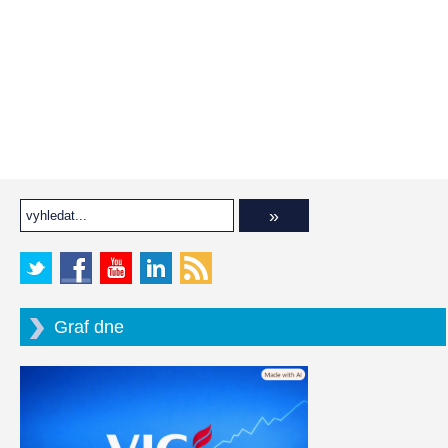
Graf dne