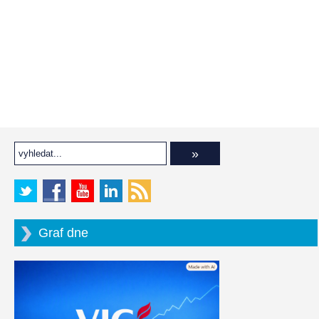
Graf dne