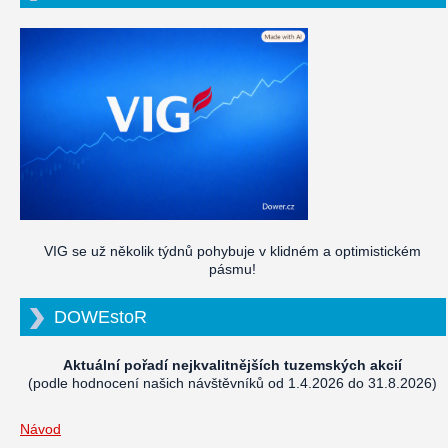
VIG se už několik týdnů pohybuje v klidném a optimistickém
pásmu!
DOWEstoR
Aktuální pořadí nejkvalitnějších tuzemských akcií
(podle hodnocení našich návštěvníků od 1.4.2026 do 31.8.2026)
Návod