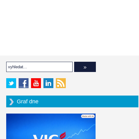
Graf dne